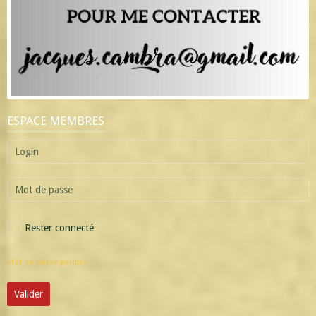
ESPACE MEMBRES
Rester connecté
Mot de passe perdu ?
Valider