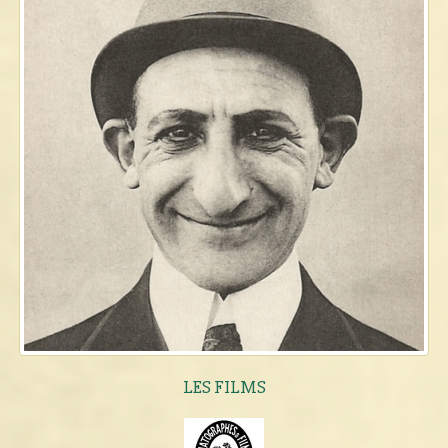
LES FILMS