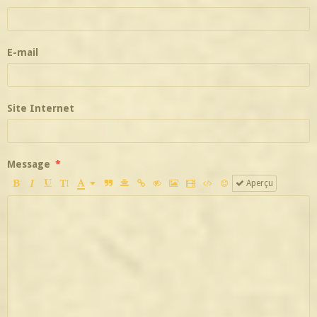
E-mail
Site Internet
Message
Aperçu