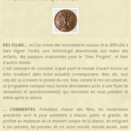
DES FILMS...
où l'on cotoie des mouvements sociaux et la difficulté à
faire régner l'ordre, une technologie abandonnée aux mains des
enfants, des passions irraisonnées pour le "Dieu Progrès", et bien
d'autres choses.
C'est saisissant de constater à quel point le monde d'avant trouve un
écho troublant dans notre actualité contemporaine. Bien sûr, tout
cela est vu à travers le prisme du rire. Mais comme le rire est universel,
ce programme comique nous donne directement accès à une foule de
sensations et questionnements, qui résonnent en nous pendant et
même après la séance.
... COMMENTÉS.
Précédant chacun des films, les nombreuses
anecdotes sont là pour permettre à chacun, petits et grands, de
profiter au maximum de ce moment unique de la séance, en intégrant
à ses pensées, les pensées de cet autre monde, monde ancien, mais