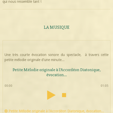
qui nous ressemble tant !
LA MUSIQUE
Une très courte évocation sonore du spectacle, à travers cette
petite mélodie originale d'une minute...
Petite Mélodie originale à l'Accordéon Diatonique,
évocation...
00:00
01:05
Petite Mélodie originale à l'Accordéon Diatonique, évocation...