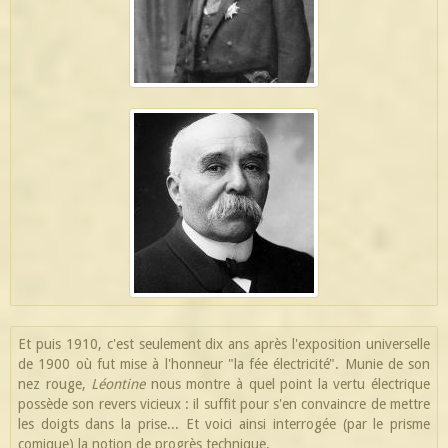
Et puis 1910, c'est seulement dix ans après l'exposition universelle
de 1900 où fut mise à l'honneur "la fée électricité". Munie de son
nez rouge,
Léontine
nous montre à quel point la vertu électrique
possède son revers vicieux : il suffit pour s'en convaincre de mettre
les doigts dans la prise... Et voici ainsi interrogée (par le prisme
comique) la notion de progrès technique.