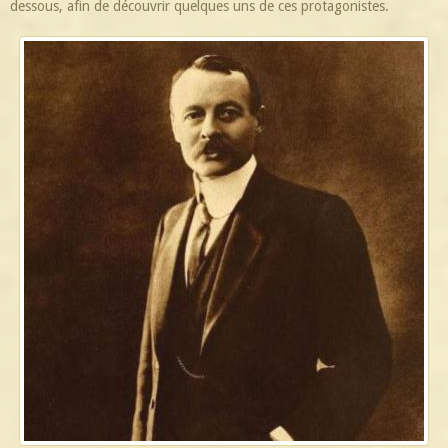
dessous, afin de découvrir quelques uns de ces protagonistes.