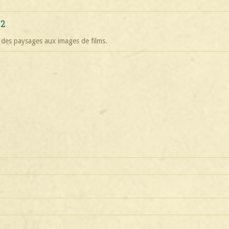
#2
 des paysages aux images de films.