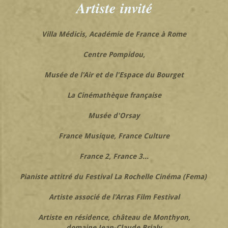
Artiste
invité
Villa Médicis, Académie de France à Rome
Centre Pompidou,
Musée de l'Air et de l'Espace du Bourget
La Cinémathèque française
Musée d'Orsay
France Musique,
France Culture
France 2, France 3...
Pianiste attitré du Festival La Rochelle Cinéma (Fema)
Artiste associé de l'Arras Film Festival
Artiste en résidence, château de Monthyon,
domaine Jean-Claude Brialy