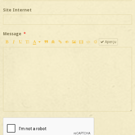
Site Internet
Message
Aperçu