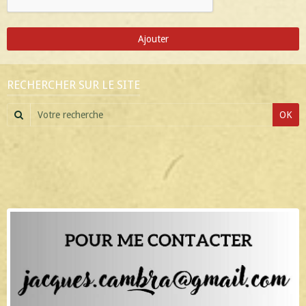
Ajouter
RECHERCHER SUR LE SITE
OK