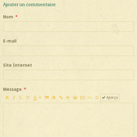
Ajouter un commentaire
Nom
E-mail
Site Internet
Message
Aperçu