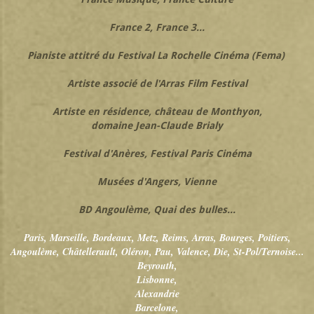
France 2, France 3...
Pianiste attitré du Festival La Rochelle Cinéma (Fema)
Artiste associé de l'Arras Film Festival
Artiste en résidence, château de Monthyon,
domaine Jean-Claude Brialy
Festival d'Anères, Festival Paris Cinéma
Musées d'Angers, Vienne
BD Angoulème, Quai des bulles...
Paris, Marseille, Bordeaux, Metz, Reims, Arras, Bourges, Poitiers,
Angoulème, Châtellerault, Oléron, Pau, Valence, Die, St-Pol/Ternoise...
Beyrouth,
Lisbonne,
Alexandrie
Barcelone,