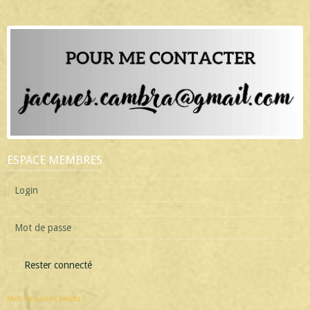
ESPACE MEMBRES
Rester connecté
Mot de passe perdu ?