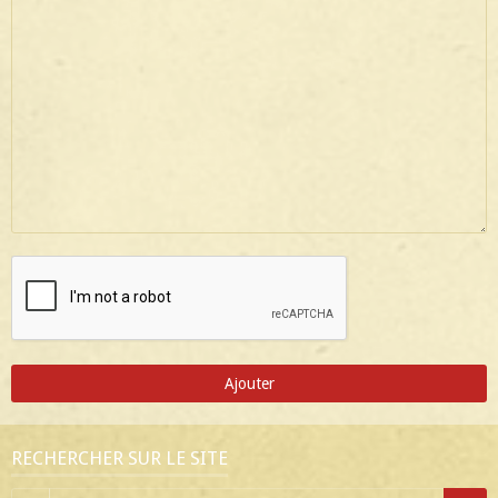
Ajouter
RECHERCHER SUR LE SITE