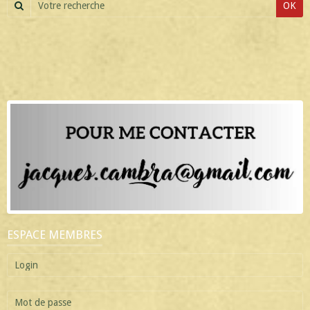
OK
ESPACE MEMBRES