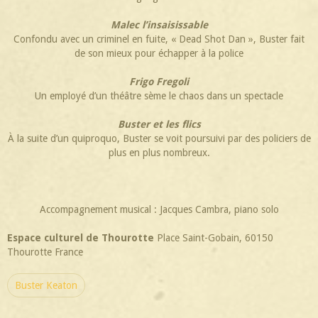
Malec l’insaisissable
Confondu avec un criminel en fuite, « Dead Shot Dan », Buster fait
de son mieux pour échapper à la police
Frigo Fregoli
Un employé d’un théâtre sème le chaos dans un spectacle
Buster et les flics
À la suite d’un quiproquo, Buster se voit poursuivi par des policiers de
plus en plus nombreux.
Accompagnement musical : Jacques Cambra, piano solo
Espace culturel de Thourotte
Place Saint-Gobain, 60150
Thourotte France
Buster Keaton